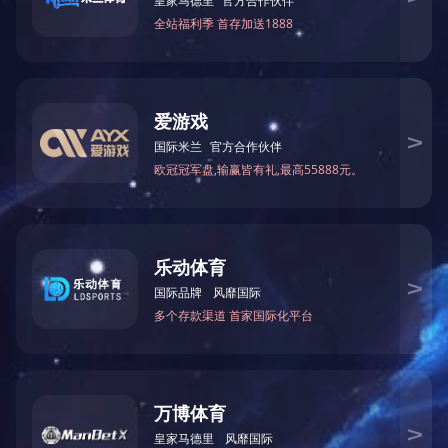
强强联合·打造高端纺纱
江苏鑫满润作为聚焦高端纺
作引入全球纺织机械领军企
拥有60年发展历程的裕华
细作，企业已成功占据市场
此次三方合作通过设备智能
撑。
战略深化·引领行业转型
此次11万锭高档纺纱项目
看，双方通过优势互补实现
合作模式。
作为国内纺织机械领军企业