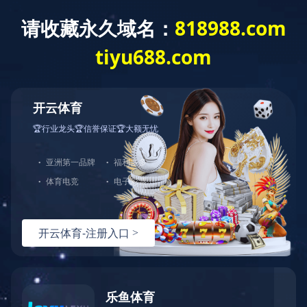
欢迎访问完美·体育-完美online（中国） 官网
首页
关于
关于我们
领导致辞
集团概况
尊敬的各位领导、各位朋
领导致辞