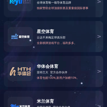
请允许我代表完美·体育
公司近四十年致力于纺织
企业文化
系统、粗纱自停装置、CEF
技术实力
近几年来，我们通过体
一如既往的贯彻"诚信百年，
科技创新体系，将为用户及
支团结奋斗、勇于创新的员
过去的时间里，在各方
心的感谢和崇高的敬意。